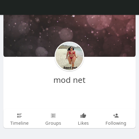
mod net
Timeline
Groups
Likes
Following