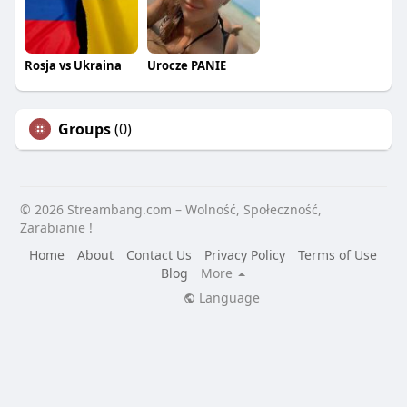
Rosja vs Ukraina
Urocze PANIE
Groups
(0)
© 2026 Streambang.com – Wolność, Społeczność,
Zarabianie !
Home
About
Contact Us
Privacy Policy
Terms of Use
Blog
More
Language