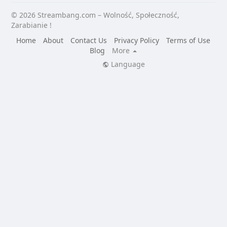
© 2026 Streambang.com – Wolność, Społeczność,
Zarabianie !
Home
About
Contact Us
Privacy Policy
Terms of Use
Blog
More
Language