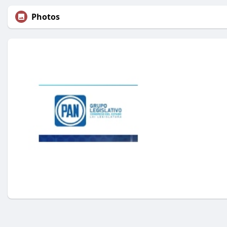
Photos