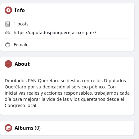
Info
1
posts
https://diputadospanqueretaro.org.mx/
Female
About
Diputados PAN Querétaro se destaca entre los Diputados
Querétaro por su dedicación al servicio público. Con
iniciativas reales y acciones responsables, trabajamos cada
día para mejorar la vida de las y los queretanos desde el
Congreso local.
Albums
(0)