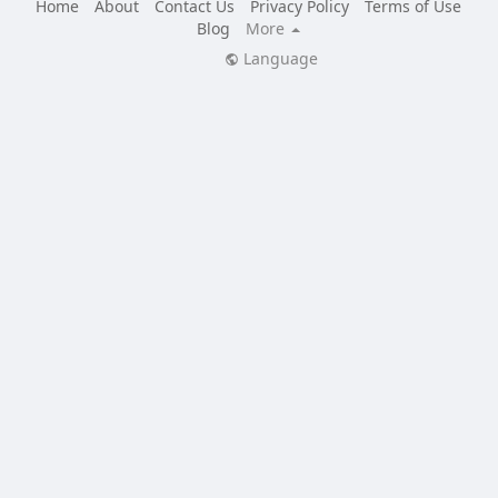
Home
About
Contact Us
Privacy Policy
Terms of Use
Blog
More
Language