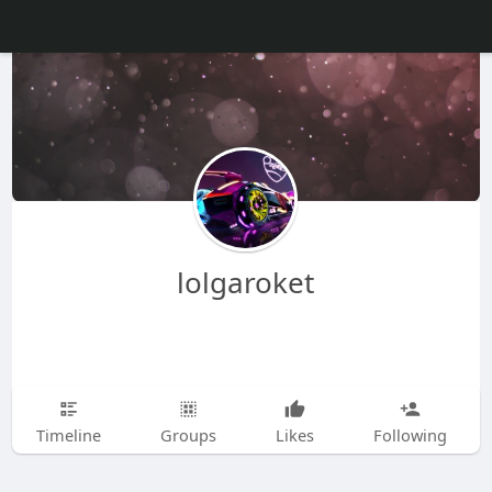
lolgaroket
Timeline
Groups
Likes
Following