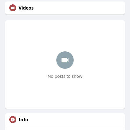
Videos
No posts to show
Info