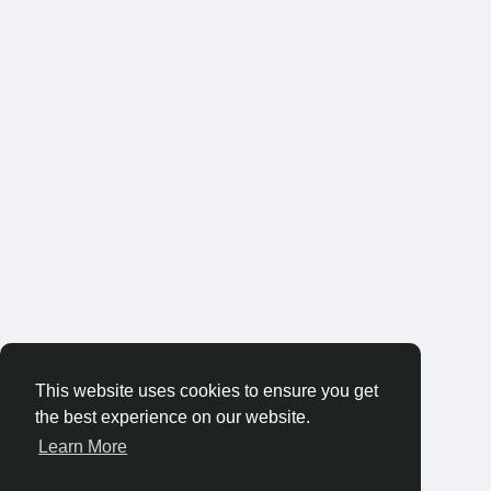
This website uses cookies to ensure you get
the best experience on our website.
Learn More