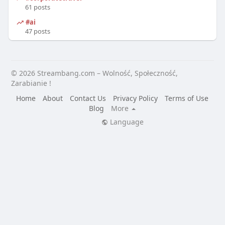
61 posts
#ai
47 posts
© 2026 Streambang.com – Wolność, Społeczność,
Zarabianie !
Home
About
Contact Us
Privacy Policy
Terms of Use
Blog
More
Language