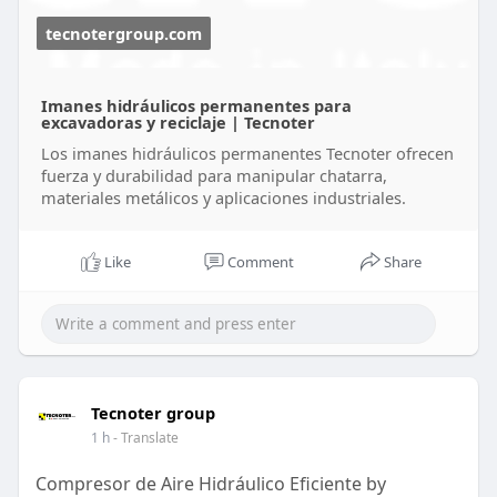
lang=es
tecnotergroup.com
Imanes hidráulicos permanentes para
excavadoras y reciclaje | Tecnoter
Los imanes hidráulicos permanentes Tecnoter ofrecen
fuerza y durabilidad para manipular chatarra,
materiales metálicos y aplicaciones industriales.
Like
Comment
Share
Tecnoter group
1 h
- Translate
Compresor de Aire Hidráulico Eficiente by