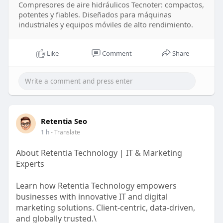
Compresores de aire hidráulicos Tecnoter: compactos,
potentes y fiables. Diseñados para máquinas
industriales y equipos móviles de alto rendimiento.
Like
Comment
Share
Retentia Seo
1 h
- Translate
About Retentia Technology | IT & Marketing
Experts
Learn how Retentia Technology empowers
businesses with innovative IT and digital
marketing solutions. Client-centric, data-driven,
and globally trusted.\