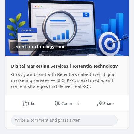
retentiatechnology.com
Digital Marketing Services | Retentia Technology
Grow your brand with Retentia's data-driven digital
marketing services — SEO, PPC, social media, and
content strategies that deliver real ROI.
Like
Comment
Share