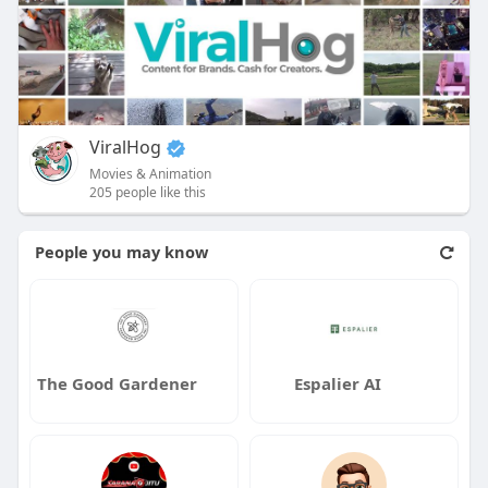
ViralHog
Movies & Animation
205 people like this
People you may know
The Good Gardener
Espalier AI