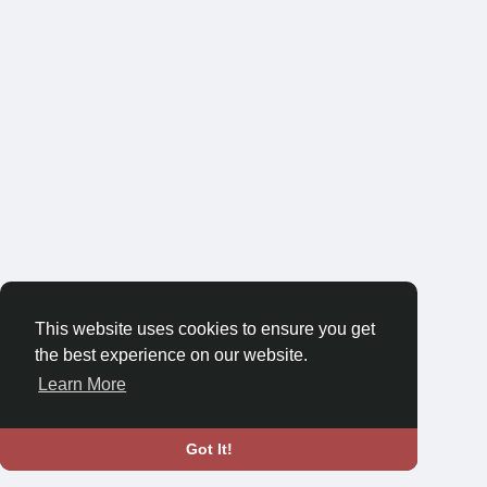
This website uses cookies to ensure you get
the best experience on our website.
Learn More
Got It!