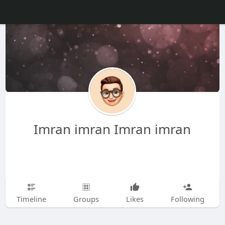
Imran imran Imran imran
Timeline
Groups
Likes
Following