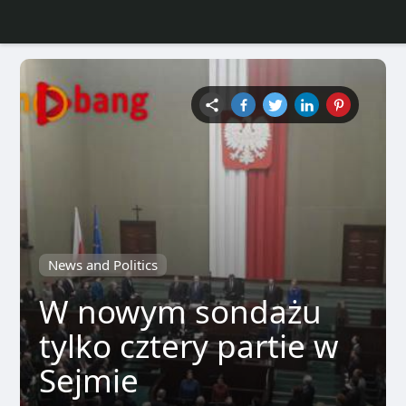
News and Politics
W nowym sondażu
tylko cztery partie w
Sejmie