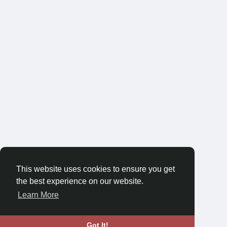
This website uses cookies to ensure you get
the best experience on our website.
Learn More
Got It!